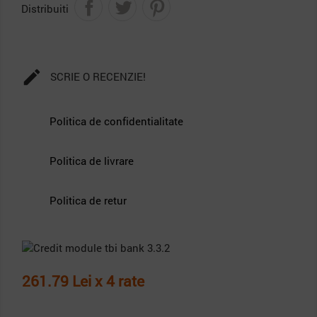
Distribuiti

SCRIE O RECENZIE!
Politica de confidentialitate
Politica de livrare
Politica de retur
261.79 Lei x 4 rate