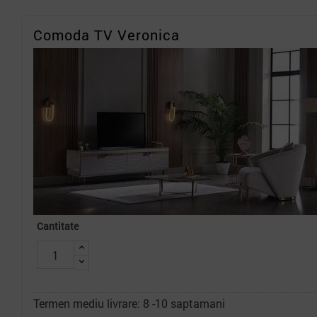
Comoda TV Veronica
Cantitate
Termen mediu livrare: 8 -10 saptamani