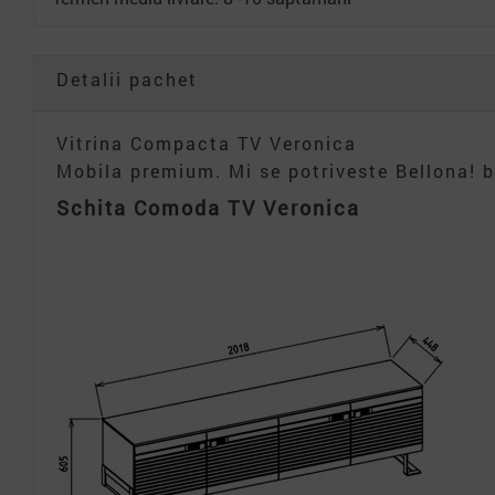
Detalii pachet
Vitrina Compacta TV Veronica
Mobila premium. Mi se potriveste Bellona! b
Schita Comoda TV Veronica