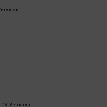
Veronica
 TV Veronica