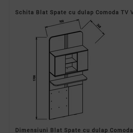
Schita Blat Spate cu dulap Comoda TV 
Dimensiuni Blat Spate cu dulap Comoda