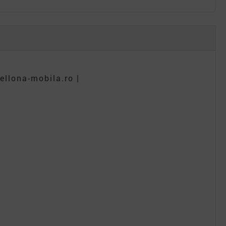
ellona-mobila.ro |