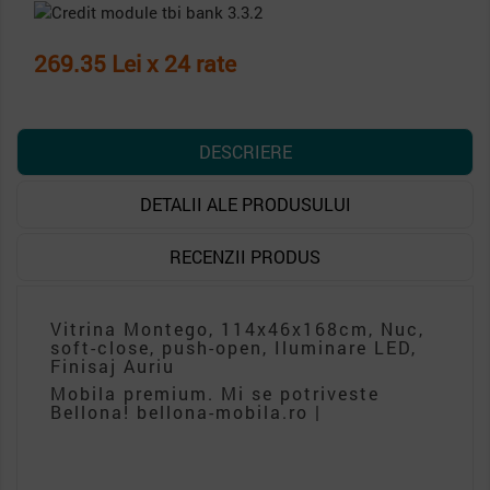
269.35 Lei x 24 rate
DESCRIERE
DETALII ALE PRODUSULUI
RECENZII PRODUS
Vitrina Montego, 114x46x168cm, Nuc,
soft-close, push-open, Iluminare LED,
Finisaj Auriu
Mobila premium. Mi se potriveste
Bellona! bellona-mobila.ro |