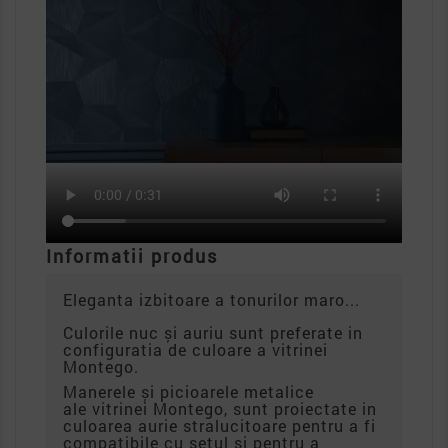
Informatii produs
Eleganta izbitoare a tonurilor maro...
Culorile nuc și auriu sunt preferate in
configuratia de culoare a vitrinei
Montego.
Manerele și picioarele metalice
ale vitrinei Montego, sunt proiectate in
culoarea aurie stralucitoare pentru a fi
compatibile cu setul si pentru a