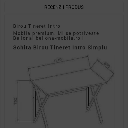
RECENZII PRODUS
Birou Tineret Intro
Mobila premium. Mi se potriveste
Bellona! bellona-mobila.ro |
Schita Birou Tineret Intro Simplu