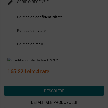

SCRIE O RECENZIE!
Politica de confidentialitate
Politica de livrare
Politica de retur
165.22 Lei x 4 rate
DESCRIERE
DETALII ALE PRODUSULUI