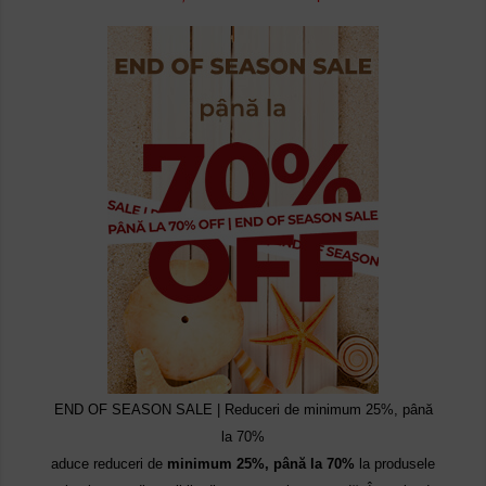
END OF SEASON SALE | Reduceri de minimum 25%, până
la 70%
aduce reduceri de
minimum 25%, până la 70%
la produsele