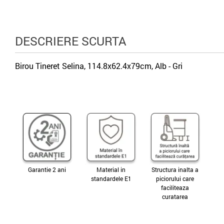
DESCRIERE SCURTA
Birou Tineret Selina, 114.8x62.4x79cm, Alb - Gri
Garantie 2 ani
Material in
Structura inalta a
standardele E1
piciorului care
faciliteaza
curatarea