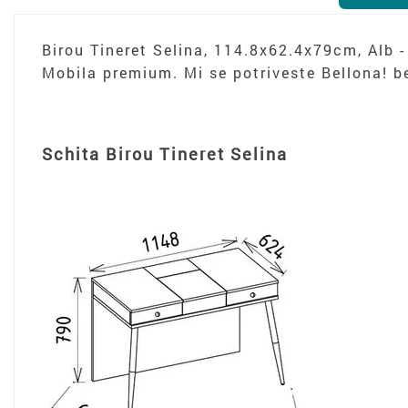
Birou Tineret Selina, 114.8x62.4x79cm, Alb -
Mobila premium. Mi se potriveste Bellona! be
Schita Birou Tineret Selina