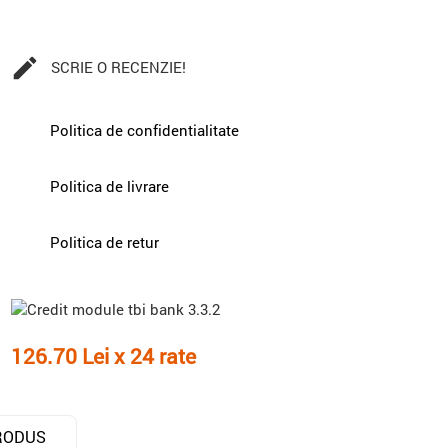

SCRIE O RECENZIE!
Politica de confidentialitate
Politica de livrare
Politica de retur
126.70 Lei x 24 rate
RODUS