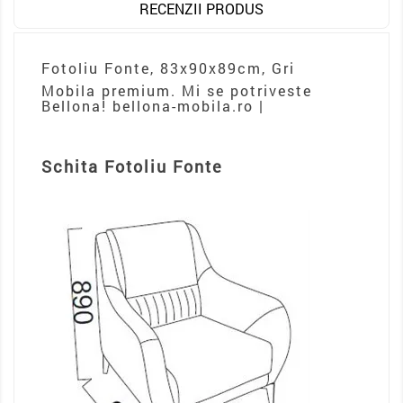
RECENZII PRODUS
Fotoliu Fonte, 83x90x89cm, Gri
Mobila premium. Mi se potriveste
Bellona! bellona-mobila.ro |
Schita Fotoliu Fonte