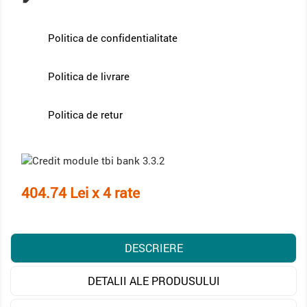
Politica de confidentialitate
Politica de livrare
Politica de retur
404.74 Lei x 4 rate
DESCRIERE
DETALII ALE PRODUSULUI