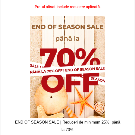
Pretul afișat include reducere aplicată.
END OF SEASON SALE | Reduceri de minimum 25%, până
la 70%