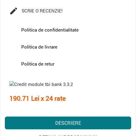

SCRIE O RECENZIE!
Politica de confidentialitate
Politica de livrare
Politica de retur
190.71 Lei x 24 rate
DESCRIERE