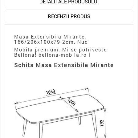
DETALII ALE PRODUSULUI
RECENZII PRODUS
Masa Extensibila Mirante,
166/206x100x79.2cm, Nuc
Mobila premium. Mi se potriveste
Bellona! bellona-mobila.ro |
Schita Masa Extensibila Mirante