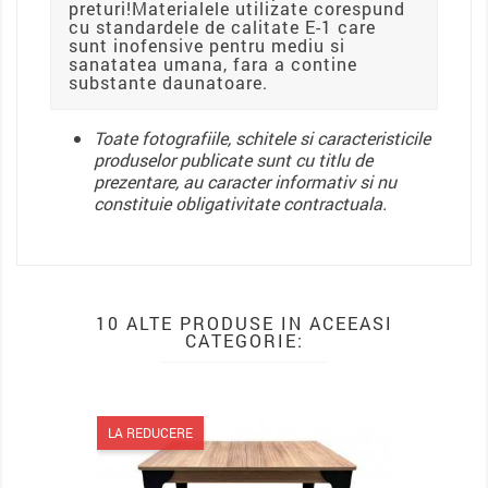
preturi!Materialele utilizate corespund
cu standardele de calitate E-1 care
sunt inofensive pentru mediu si
sanatatea umana, fara a contine
substante daunatoare.
Toate fotografiile, schitele si caracteristicile
produselor publicate sunt cu titlu de
prezentare, au caracter informativ si nu
constituie obligativitate contractuala.
10 ALTE PRODUSE IN ACEEASI
CATEGORIE:
LA REDUCERE