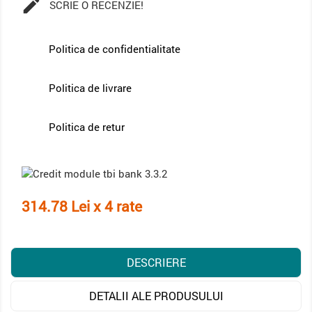

SCRIE O RECENZIE!
Politica de confidentialitate
Politica de livrare
Politica de retur
314.78 Lei x 4 rate
DESCRIERE
DETALII ALE PRODUSULUI