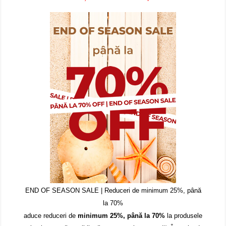
END OF SEASON SALE | Reduceri de minimum 25%, până
la 70%
aduce reduceri de
minimum 25%, până la 70%
la produsele