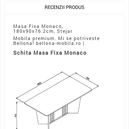
RECENZII PRODUS
Masa Fixa Monaco,
180x90x76.2cm, Stejar
Mobila premium. Mi se potriveste
Bellona! bellona-mobila.ro |
Schita Masa Fixa Monaco