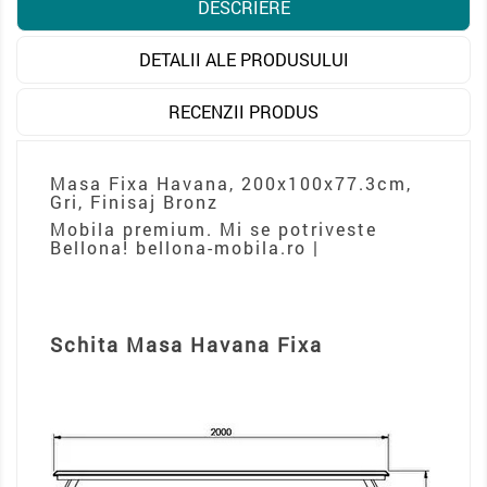
DESCRIERE
DETALII ALE PRODUSULUI
RECENZII PRODUS
Masa Fixa Havana, 200x100x77.3cm,
Gri, Finisaj Bronz
Mobila premium. Mi se potriveste
Bellona! bellona-mobila.ro |
Schita Masa Havana Fixa