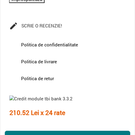

SCRIE O RECENZIE!
Politica de confidentialitate
Politica de livrare
Politica de retur
210.52 Lei x 24 rate