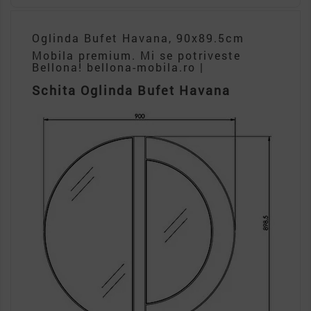
Oglinda Bufet Havana, 90x89.5cm
Mobila premium. Mi se potriveste
Bellona! bellona-mobila.ro |
Schita Oglinda Bufet Havana