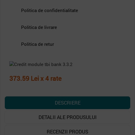
Politica de confidentialitate
Politica de livrare
Politica de retur
373.59 Lei x 4 rate
DESCRIERE
DETALII ALE PRODUSULUI
RECENZII PRODUS