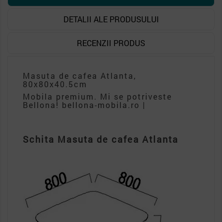
DETALII ALE PRODUSULUI
RECENZII PRODUS
Masuta de cafea Atlanta,
80x80x40.5cm
Mobila premium. Mi se potriveste
Bellona! bellona-mobila.ro |
Schita Masuta de cafea Atlanta