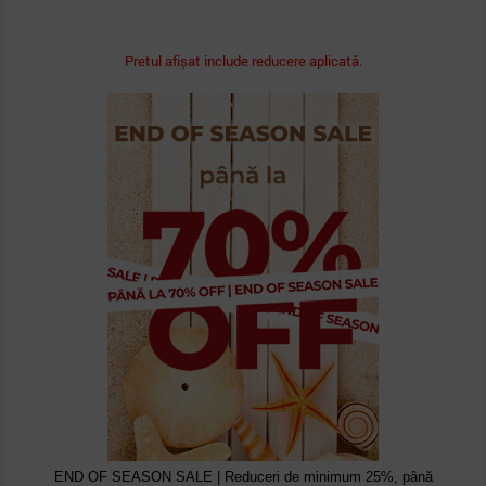
Pretul afișat include reducere aplicată.
END OF SEASON SALE | Reduceri de minimum 25%, până