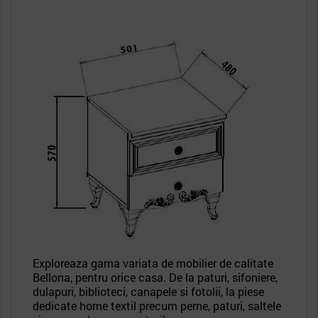
Exploreaza gama variata de mobilier de calitate
Bellona, pentru orice casa. De la paturi, sifoniere,
dulapuri, biblioteci, canapele si fotolii, la piese
dedicate home textil precum perne, paturi, saltele