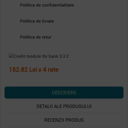
Politica de confidentialitate
Politica de livrare
Politica de retur
152.82 Lei x 4 rate
DESCRIERE
DETALII ALE PRODUSULUI
RECENZII PRODUS