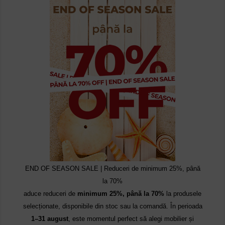
END OF SEASON SALE | Reduceri de minimum 25%, până
la 70%
aduce reduceri de
minimum 25%, până la 70%
la produsele
selecționate, disponibile din stoc sau la comandă. În perioada
1–31 august
, este momentul perfect să alegi mobilier și