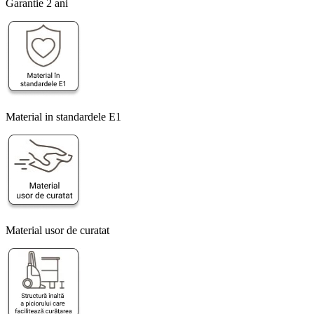
Garantie 2 ani
Material in standardele E1
Material usor de curatat