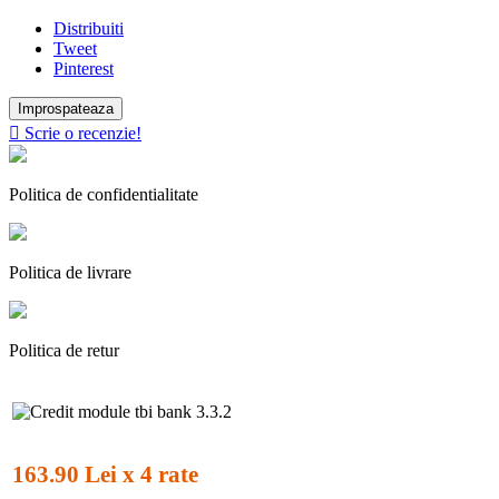
Distribuiti
Tweet
Pinterest

Scrie o recenzie!
Politica de confidentialitate
Politica de livrare
Politica de retur
163.90 Lei x 4 rate