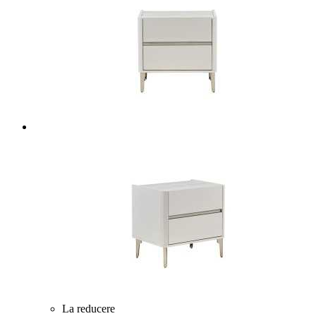
La reducere