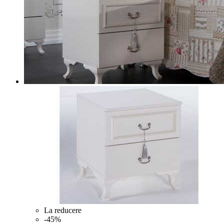
La reducere
-45%