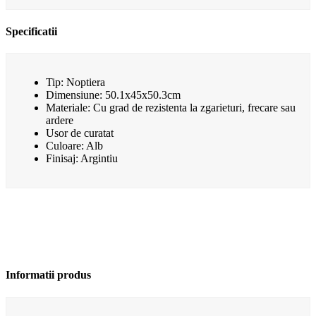
Specificatii
Tip: Noptiera
Dimensiune: 50.1x45x50.3cm
Materiale: Cu grad de rezistenta la zgarieturi, frecare sau
ardere
Usor de curatat
Culoare: Alb
Finisaj: Argintiu
Informatii produs