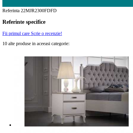
Referinta
22MJR2300FDFD
Referinte specifice
Fii primul care Scrie o recenzie!
10 alte produse in aceeasi categorie: