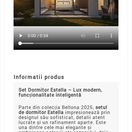
Informatii produs
Set Dormitor Estella – Lux modern,
funcționalitate inteligentă
Parte din colecția Bellona 2025,
setul
de dormitor Estella
impresionează prin
designul său sofisticat, detalii atent
lucrate și un rafinament aparte. Este
una dintre cele mai elegante și