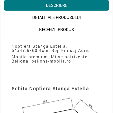
DESCRIERE
DETALII ALE PRODUSULUI
RECENZII PRODUS
Noptiera Stanga Estella,
64x47.5x60.4cm, Bej, Finisaj Auriu
Mobila premium. Mi se potriveste
Bellona! bellona-mobila.ro |
Schita Noptiera Stanga Estella