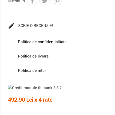
Distribuiti

SCRIE O RECENZIE!
Politica de confidentialitate
Politica de livrare
Politica de retur
492.90 Lei x 4 rate