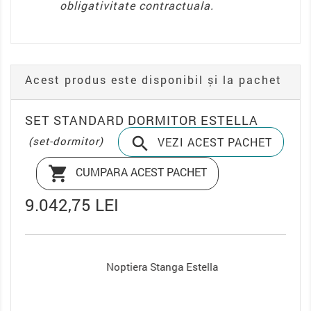
obligativitate contractuala.
Acest produs este disponibil și la pachet
SET STANDARD DORMITOR ESTELLA

(set-dormitor)
VEZI ACEST PACHET

CUMPARA ACEST PACHET
9.042,75 LEI
Noptiera Stanga Estella