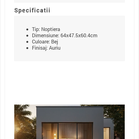
Specificatii
Tip: Noptiera
Dimensiune: 64x47.5x60.4cm
Culoare: Bej
Finisaj: Auriu