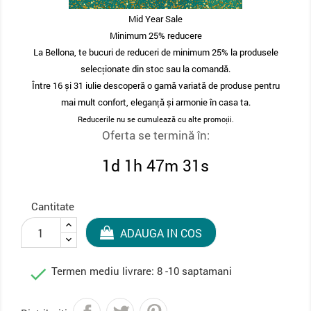
Mid Year Sale
Minimum 25% reducere
La Bellona, te bucuri de reduceri de minimum 25% la produsele
selecționate din stoc sau la comandă.
Între 16 și 31 iulie descoperă o gamă variată de produse pentru
mai mult confort, eleganță și armonie în casa ta.
Reducerile nu se cumulează cu alte promoții.
Oferta se termină în:
1d 1h 47m 31s
Cantitate
ADAUGA IN COS

Termen mediu livrare: 8 -10 saptamani