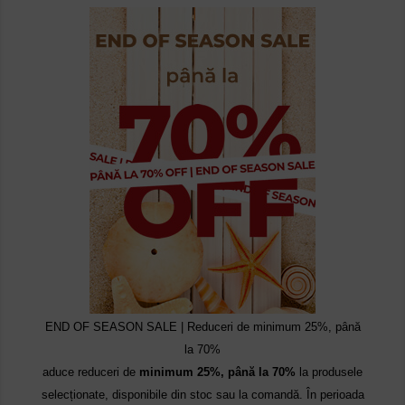
END OF SEASON SALE | Reduceri de minimum 25%, până
la 70%
aduce reduceri de
minimum 25%, până la 70%
la produsele
selecționate, disponibile din stoc sau la comandă. În perioada