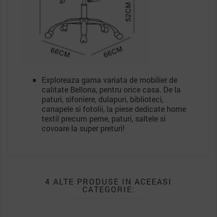
Exploreaza gama variata de mobilier de
calitate Bellona, pentru orice casa. De la
paturi, sifoniere, dulapuri, biblioteci,
canapele si fotolii, la piese dedicate home
textil precum perne, paturi, saltele si
covoare la super preturi!
4 ALTE PRODUSE IN ACEEASI
CATEGORIE: