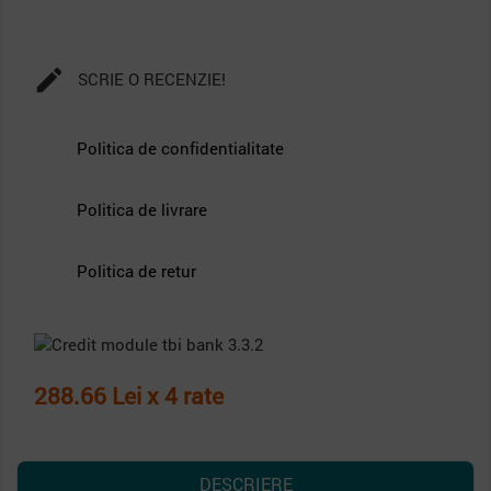

SCRIE O RECENZIE!
Politica de confidentialitate
Politica de livrare
Politica de retur
288.66 Lei x 4 rate
DESCRIERE