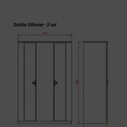
Schita Sifonier - 3 usi