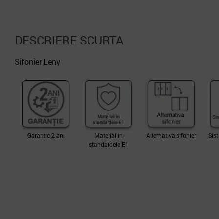
DESCRIERE SCURTA
Sifonier Leny
Garantie 2 ani
Material in
Alternativa sifonier
Sist
standardele E1