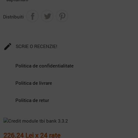
Distribuiti

SCRIE O RECENZIE!
Politica de confidentialitate
Politica de livrare
Politica de retur
226.24 Lei x 24 rate