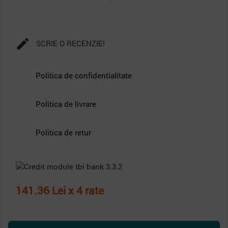

SCRIE O RECENZIE!
Politica de confidentialitate
Politica de livrare
Politica de retur
141.36 Lei x 4 rate