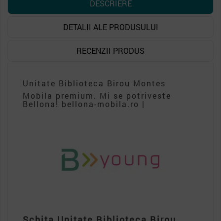
DESCRIERE
DETALII ALE PRODUSULUI
RECENZII PRODUS
Unitate Biblioteca Birou Montes
Mobila premium. Mi se potriveste
Bellona! bellona-mobila.ro |
Schita Unitate Biblioteca Birou