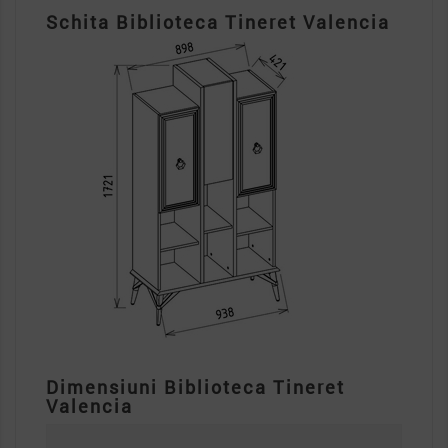
Schita Biblioteca Tineret Valencia
Dimensiuni Biblioteca Tineret
Valencia