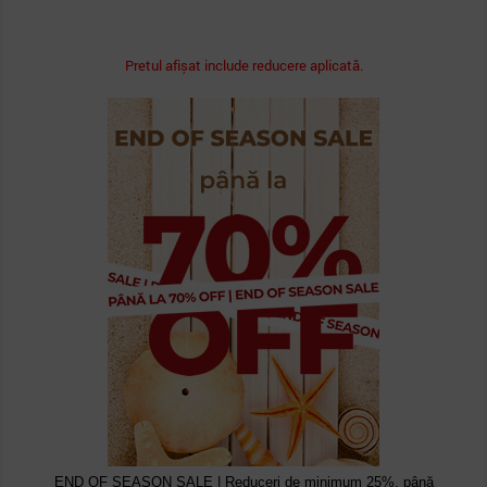
Pretul afișat include reducere aplicată.
END OF SEASON SALE | Reduceri de minimum 25%, până