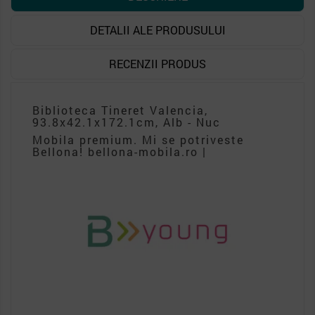
DETALII ALE PRODUSULUI
RECENZII PRODUS
Biblioteca Tineret Valencia,
93.8x42.1x172.1cm, Alb - Nuc
Mobila premium. Mi se potriveste
Bellona! bellona-mobila.ro |