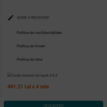

SCRIE O RECENZIE!
Politica de confidentialitate
Politica de livrare
Politica de retur
491.21 Lei x 4 rate
DESCRIERE