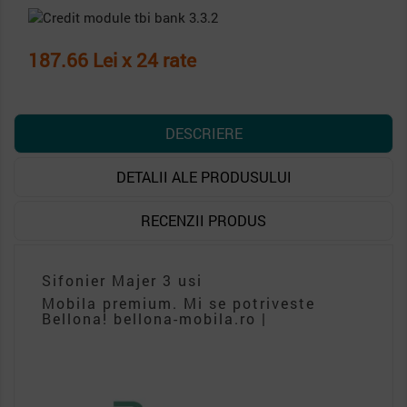
187.66 Lei x 24 rate
DESCRIERE
DETALII ALE PRODUSULUI
RECENZII PRODUS
Sifonier Majer 3 usi
Mobila premium. Mi se potriveste
Bellona! bellona-mobila.ro |