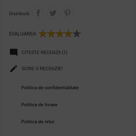
Distribuiti
EVALUAREA:

CITESTE RECENZII (1)

SCRIE O RECENZIE!
Politica de confidentialitate
Politica de livrare
Politica de retur