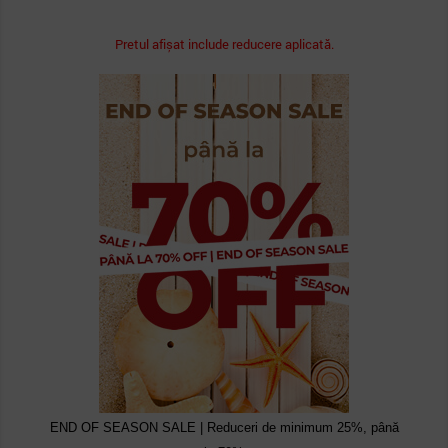
Pretul afișat include reducere aplicată.
END OF SEASON SALE | Reduceri de minimum 25%, până