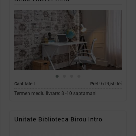
1
619,50 lei
Cantitate
Pret :
Termen mediu livrare: 8 -10 saptamani
Unitate Biblioteca Birou Intro