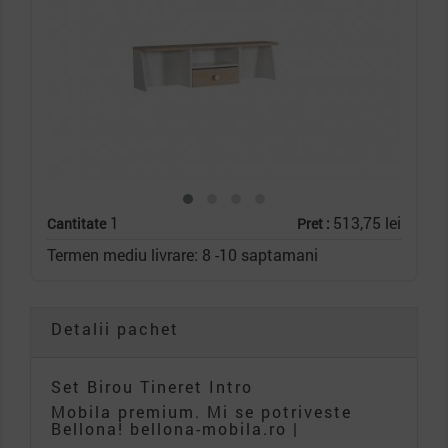
1
513,75 lei
Cantitate
Pret :
Termen mediu livrare: 8 -10 saptamani
Detalii pachet
Set Birou Tineret Intro
Mobila premium. Mi se potriveste
Bellona! bellona-mobila.ro |