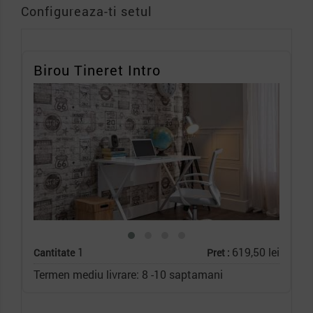
Configureaza-ti setul
Birou Tineret Intro
1
619,50 lei
Cantitate
Pret :
Termen mediu livrare: 8 -10 saptamani