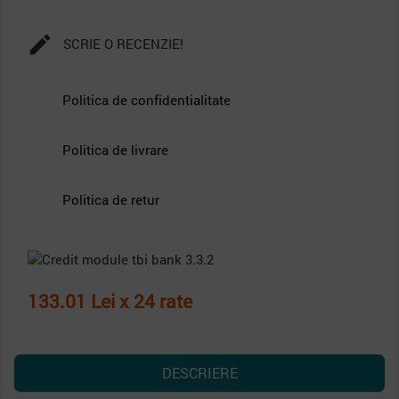

SCRIE O RECENZIE!
Politica de confidentialitate
Politica de livrare
Politica de retur
133.01 Lei x 24 rate
DESCRIERE