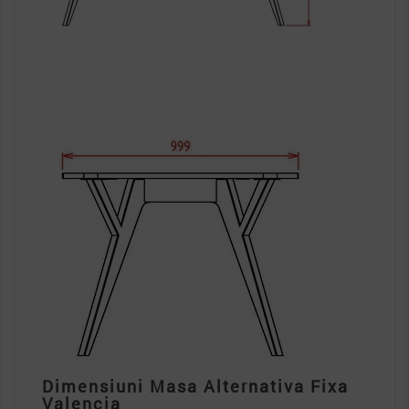
Dimensiuni Masa Alternativa Fixa
Valencia