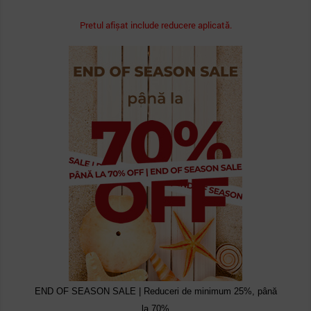
Pretul afișat include reducere aplicată.
END OF SEASON SALE | Reduceri de minimum 25%, până
la 70%