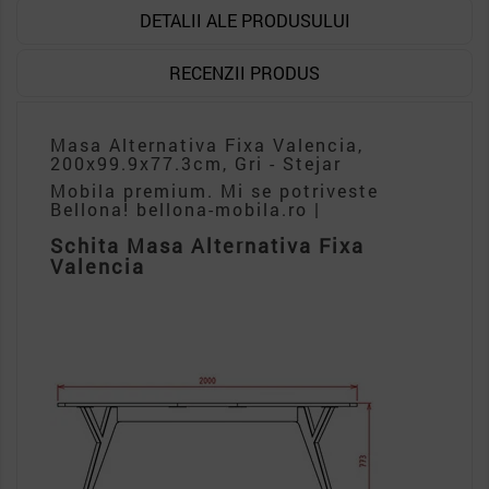
DETALII ALE PRODUSULUI
RECENZII PRODUS
Masa Alternativa Fixa Valencia,
200x99.9x77.3cm, Gri - Stejar
Mobila premium. Mi se potriveste
Bellona! bellona-mobila.ro |
Schita Masa Alternativa Fixa
Valencia