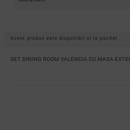
Acest produs este disponibil și la pachet
SET DINING ROOM VALENCIA CU MASA EXTE