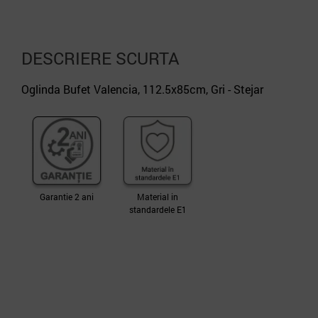
DESCRIERE SCURTA
Oglinda Bufet Valencia, 112.5x85cm, Gri - Stejar
Garantie 2 ani
Material in
standardele E1