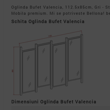
Oglinda Bufet Valencia, 112.5x85cm, Gri - St
Mobila premium. Mi se potriveste Bellona! be
Schita Oglinda Bufet Valencia
Dimensiuni Oglinda Bufet Valencia