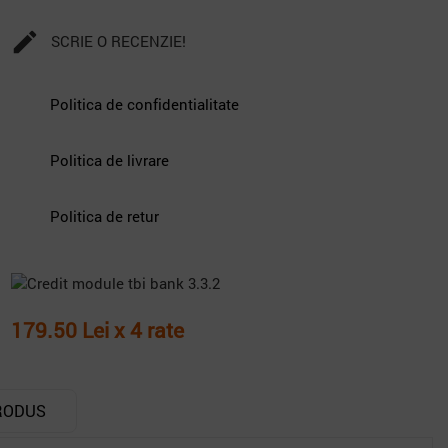

SCRIE O RECENZIE!
Politica de confidentialitate
Politica de livrare
Politica de retur
179.50 Lei x 4 rate
RODUS