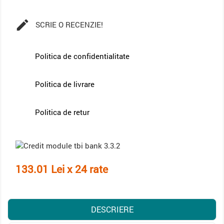

SCRIE O RECENZIE!
Politica de confidentialitate
Politica de livrare
Politica de retur
133.01 Lei x 24 rate
DESCRIERE