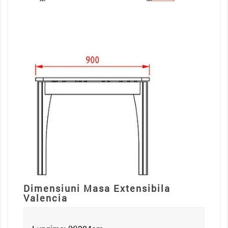
Dimensiuni Masa Extensibila
Valencia