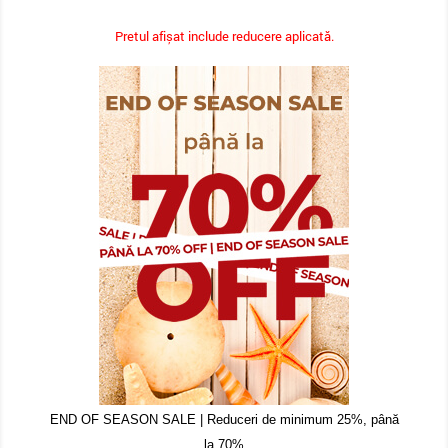
Pretul afișat include reducere aplicată.
END OF SEASON SALE | Reduceri de minimum 25%, până
la 70%