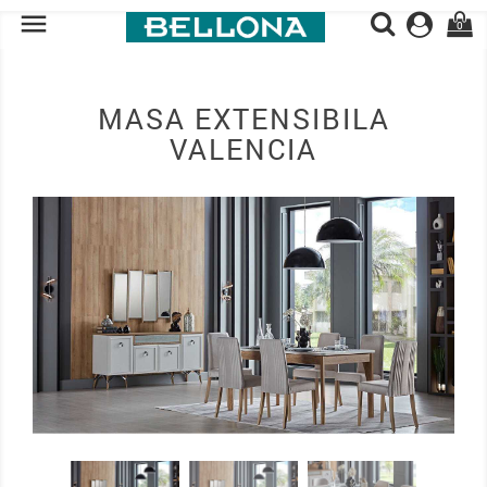

0
MASA EXTENSIBILA
VALENCIA