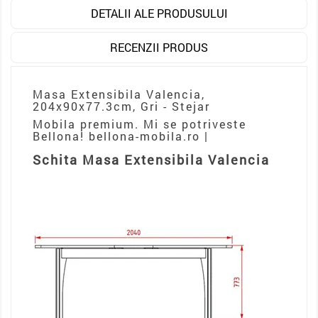
DETALII ALE PRODUSULUI
RECENZII PRODUS
Masa Extensibila Valencia,
204x90x77.3cm, Gri - Stejar
Mobila premium. Mi se potriveste
Bellona! bellona-mobila.ro |
Schita Masa Extensibila Valencia